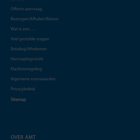
Offerte aanvraag
Bezorgen/Afhalen/Retour
Wat is een….
Veel gestelde vragen
Betaling/Afrekenen
Herroepingsrecht
Klachtenregeling
Algemene voorwaarden
Privacybeleid
Sitemap
OVER AMT