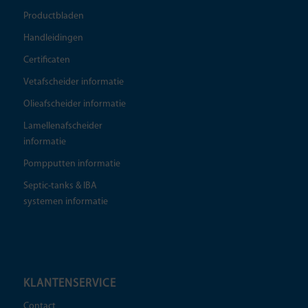
Productbladen
Handleidingen
Certificaten
Vetafscheider informatie
Olieafscheider informatie
Lamellenafscheider
informatie
Pompputten informatie
Septic-tanks & IBA
systemen informatie
KLANTENSERVICE
Contact