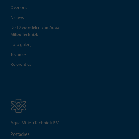
Over ons
Nieuws
De 10 voordelen van Aqua
Milieu Techniek
Foto galerij
Techniek
Referenties
Aqua Milieu Techniek B.V.
Postadres: