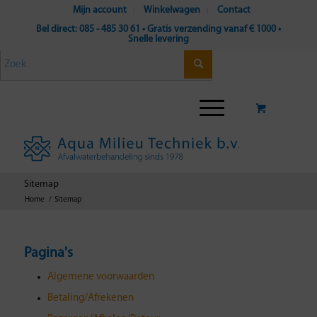
Mijn account
Winkelwagen
Contact
Bel direct: 085 - 485 30 61 • Gratis verzending vanaf € 1000 •
Snelle levering
Sitemap
Home
/
Sitemap
Pagina's
Algemene voorwaarden
Betaling/Afrekenen